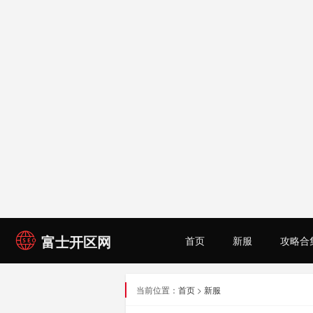
富士开区网
首页
新服
攻略合
当前位置：
首页
>
新服