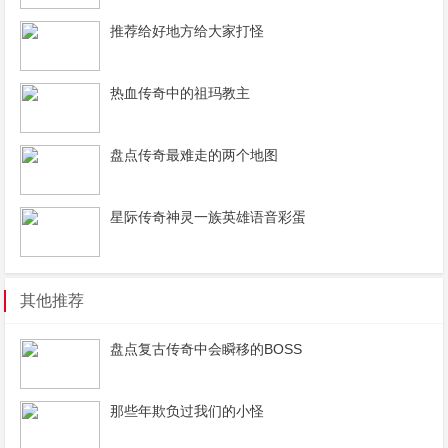
推荐给好地方给大家打怪
热血传奇中的祖玛教主
盘点传奇最难走的两个地图
星际传奇神灵一族英雄语音彩蛋
其他推荐
盘点复古传奇中会瞬移的BOSS
那些年欺负过我们的小怪