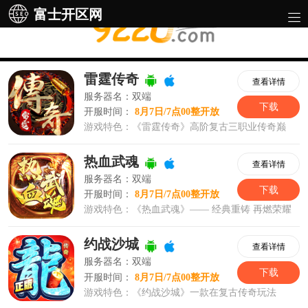
富士开区网