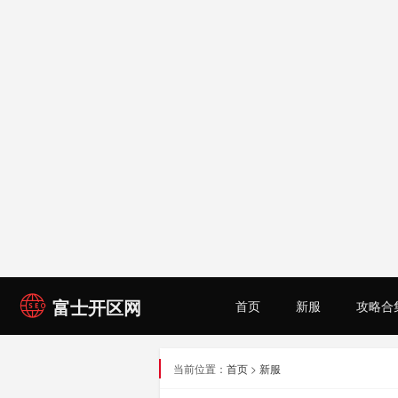
富士开区网
首页
新服
攻略合
当前位置：
首页
>
新服