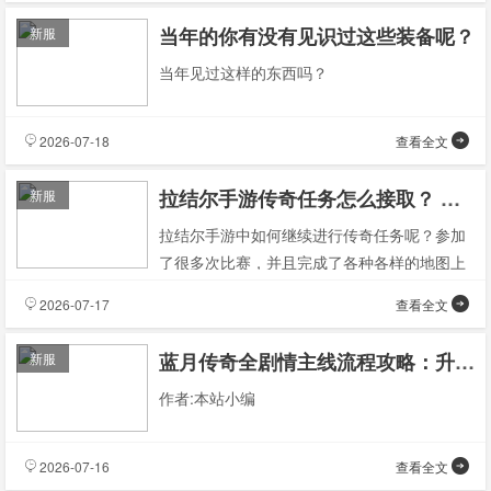
当年的你有没有见识过这些装备呢？
新服
当年见过这样的东西吗？
2026-07-18
查看全文
拉结尔手游传奇任务怎么接取？ 格罗夫纳传奇任务再接攻略
新服
拉结尔手游中如何继续进行传奇任务呢？参加
了很多次比赛，并且完成了各种各样的地图上
的任务。本文作者提供了解决方案，请查看图
2026-07-17
查看全文
片获得奖励！
蓝月传奇全剧情主线流程攻略：升到63级
新服
作者:本站小编
2026-07-16
查看全文