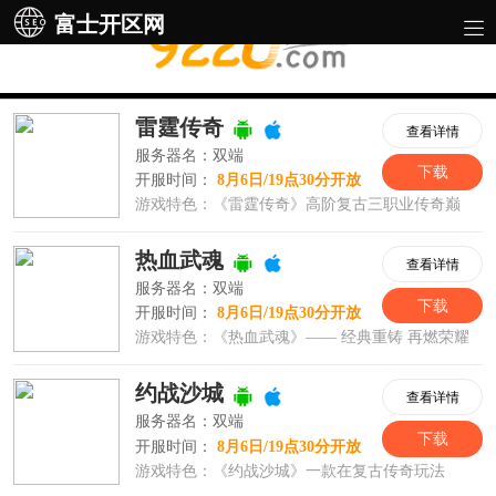
富士开区网