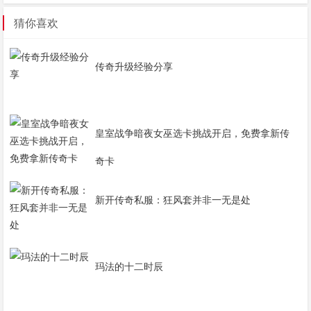
猜你喜欢
传奇升级经验分享
皇室战争暗夜女巫选卡挑战开启，免费拿新传
奇卡
新开传奇私服：狂风套并非一无是处
玛法的十二时辰