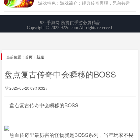
当前位置：
首页
>
新服
盘点复古传奇中会瞬移的BOSS
2025-05-20 09:10:32<
盘点复古传奇中会瞬移的BOSS
热血传奇里最厉害的怪物就是BOSS系列，当年玩家不畏