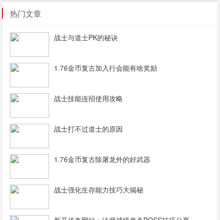
热门文章
战士与道士PK的秘诀
1.76金币复古加入行会能有啥奖励
战士技能连招使用攻略
战士打不过道士的原因
1.76金币复古除屠龙外的好武器
战士强化生存能力技巧大揭秘
新开传奇网站：法师越级单杀BOSS技巧分享