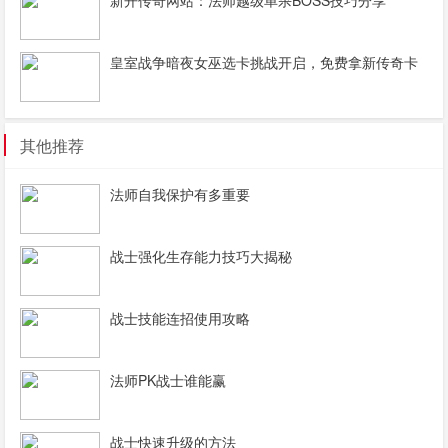
皇室战争暗夜女巫选卡挑战开启，免费拿新传奇卡
其他推荐
法师自我保护有多重要
战士强化生存能力技巧大揭秘
战士技能连招使用攻略
法师PK战士谁能赢
战士快速升级的方法