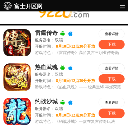
富士开区网