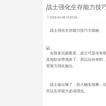
战士强化生存能力技
2025-03-08 15:50:35<
战士强化生存能力技巧大揭秘
在很多玩家眼里，战士可是传奇私
其他职业带感多了。所以玩传奇时
里努力强化输出。
战士输出够了，秒人确实很爽，但
所以生存能力必须强化。