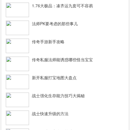
1.76大极品：凑齐运九套可不容易
法师PK要考虑的那些事儿
传奇手游新手攻略
传奇私服法师能诱惑哪些怪当宝宝
新开私服打宝地图大盘点
战士强化生存能力技巧大揭秘
战士快速升级的方法