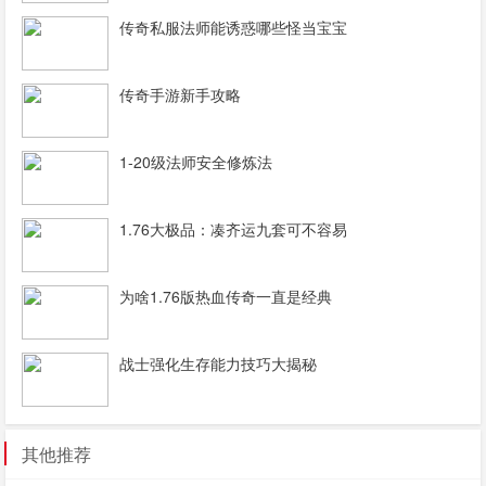
传奇私服法师能诱惑哪些怪当宝宝
传奇手游新手攻略
1-20级法师安全修炼法
1.76大极品：凑齐运九套可不容易
为啥1.76版热血传奇一直是经典
战士强化生存能力技巧大揭秘
其他推荐