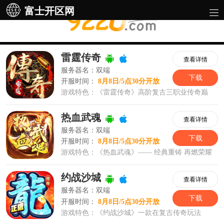
富士开区网