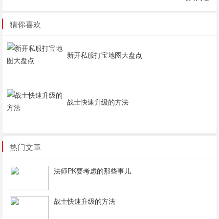
猜你喜欢
新开私服打宝地图大盘点
战士快速升级的方法
热门文章
法师PK要考虑的那些事儿
战士快速升级的方法