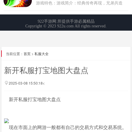
当前位置：
首页
>
私服大全
新开私服打宝地图大盘点
2025-03-08 15:50:18<
新开私服打宝地图大盘点
现在市面上的网游一般都有自己的交易方式和交易系统。