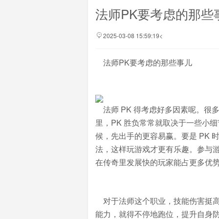
法师PK要考虑的那些
2025-03-08 15:59:19<
法师PK要考虑的那些事儿
法师 PK 得考虑好多因素呢。很
里，PK 胜负常常就取决于一些小
候，先出手的更容易赢。要是 PK
法，这样玩游戏才更有乐趣。参与
在传奇里发展快的玩家能占更多优
对于法师这个职业，技能伤害挺高
能力，就得不停地跑位，提升自身防