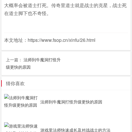
大概率会被道士打死。传奇里道士就是战士的克星，战士死
在道士脚下也不奇怪。
本文地址：https://www.fsop.cn/xinfu/26.html
上一篇：
法师到牛魔洞打怪升
级更快的原因
猜你喜欢
法师到牛魔洞打怪升级更快的原因
游戏里法师快速成长及对战战士的方法