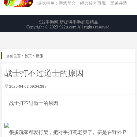
当前位置：
首页
>
新服
战士打不过道士的原因
2025-04-02 09:04:38<
战士打不过道士的原因
很多玩家都爱打架，把对手打死老爽了。要是在野外 P