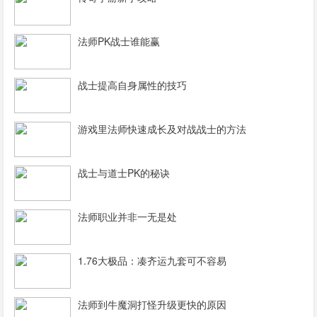
法师PK战士谁能赢
战士提高自身属性的技巧
游戏里法师快速成长及对战战士的方法
战士与道士PK的秘诀
法师职业并非一无是处
1.76大极品：凑齐运九套可不容易
法师到牛魔洞打怪升级更快的原因