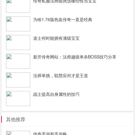
传奇私服法师能诱惑哪些怪当宝宝
为啥1.76版热血传奇一直是经典
道士何时能拥有满级宝宝
新开传奇网站：法师越级单杀BOSS技巧分享
法师单挑，聪慧应对才是王道
战士提高自身属性的技巧
其他推荐
传奇手游新手攻略