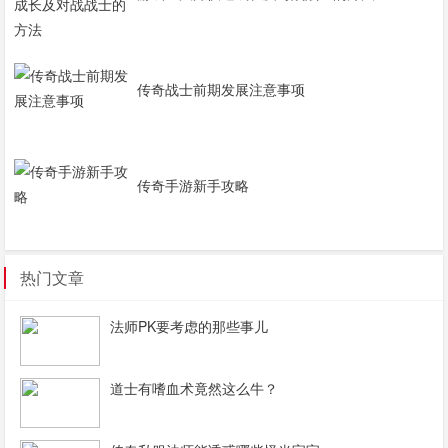
传奇战士前期发展注意事项
传奇手游新手攻略
热门文章
法师PK要考虑的那些事儿
道士有嗜血术竟然这么牛？