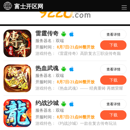
富士开区网