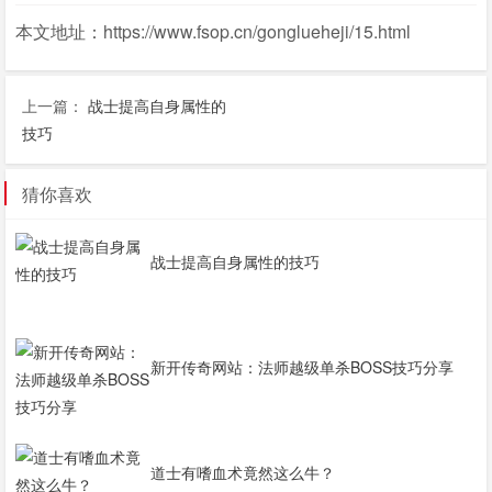
本文地址：https://www.fsop.cn/gonglueheji/15.html
上一篇：
战士提高自身属性的
技巧
猜你喜欢
战士提高自身属性的技巧
新开传奇网站：法师越级单杀BOSS技巧分享
道士有嗜血术竟然这么牛？