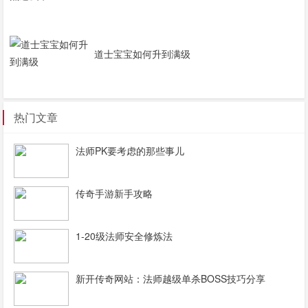
道士宝宝如何升到满级
热门文章
法师PK要考虑的那些事儿
传奇手游新手攻略
1-20级法师安全修炼法
新开传奇网站：法师越级单杀BOSS技巧分享