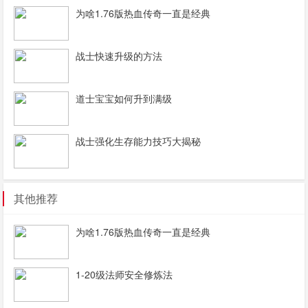
为啥1.76版热血传奇一直是经典
战士快速升级的方法
道士宝宝如何升到满级
战士强化生存能力技巧大揭秘
其他推荐
为啥1.76版热血传奇一直是经典
1-20级法师安全修炼法