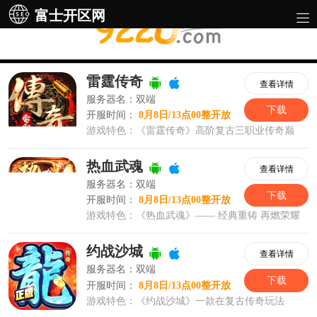
富士开区网