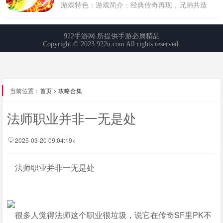
当前位置：
首页
>
攻略合集
法师职业并非一无是处
2025-03-20 09:04:19<
法师职业并非一无是处
很多人觉得法师这个职业很垃圾，说它在传奇SF里PK不