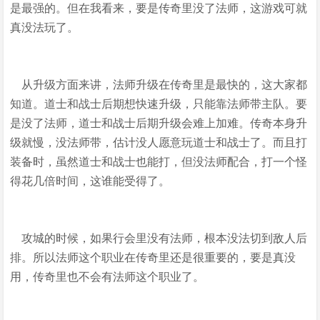
是最强的。但在我看来，要是传奇里没了法师，这游戏可就
真没法玩了。
从升级方面来讲，法师升级在传奇里是最快的，这大家都
知道。道士和战士后期想快速升级，只能靠法师带主队。要
是没了法师，道士和战士后期升级会难上加难。传奇本身升
级就慢，没法师带，估计没人愿意玩道士和战士了。而且打
装备时，虽然道士和战士也能打，但没法师配合，打一个怪
得花几倍时间，这谁能受得了。
攻城的时候，如果行会里没有法师，根本没法切到敌人后
排。所以法师这个职业在传奇里还是很重要的，要是真没
用，传奇里也不会有法师这个职业了。