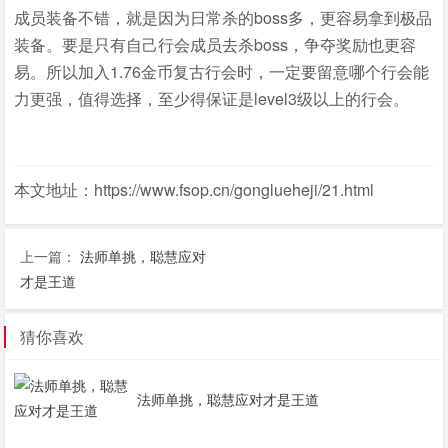
成员装备不错，就是因为日常杀的boss多，更容易拿到极品
装备。要是只有自己行会成员去杀boss，争夺奖励也更容
易。所以加入1.76金币复古行会时，一定要留意哪个行会能
力更强，值得选择，至少得保证是level3级以上的行会。
本文地址：https://www.fsop.cn/gonglueheji/21.html
上一篇：
法师单挑，聪慧应对
才是王道
猜你喜欢
法师单挑，聪慧应对才是王道