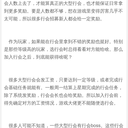
会人数上去了，才能算真正的大型行会，也才能保证日常拿
到更多奖励。要是人数都不够，想在游戏里变得厉害几乎不
太可能，所以很多行会招募新人都会给一定奖励。
作为玩家，如果能在行会里拿到不错的奖励也挺好。特别
是那些等级高的玩家，选行会时总得看看对方能给啥。那么
加入行会之后，到底能获得啥呢？
很多大型行会会发工资，只要达到一定等级，或者完成行
会基础任务就能有。一般周一结算上星期完成的行会任务，
除了系统发奖励，行会会长也会给奖励。所以加入行会前，
得先确定对方的工资情况，游戏大佬更不能随便选行会。
很多人可能不知道，一些大型行会有行会boss。这些行会