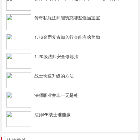
传奇私服法师能诱惑哪些怪当宝宝
1.76金币复古加入行会能有啥奖励
1-20级法师安全修炼法
战士快速升级的方法
法师职业并非一无是处
法师PK战士谁能赢