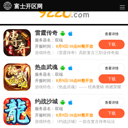
富士开区网