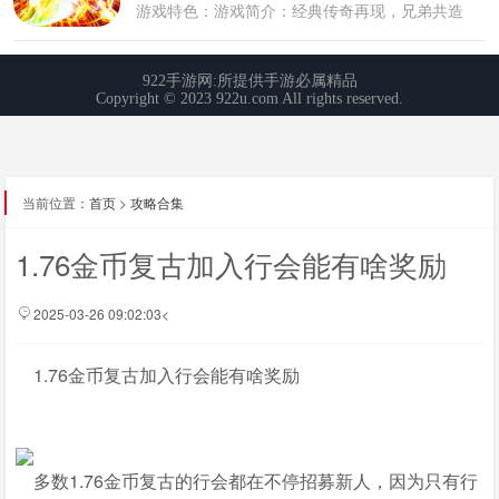
当前位置：
首页
>
攻略合集
1.76金币复古加入行会能有啥奖励
2025-03-26 09:02:03<
1.76金币复古加入行会能有啥奖励
多数1.76金币复古的行会都在不停招募新人，因为只有行