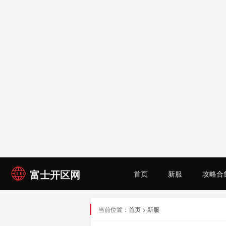
富士开区网
首页
新服
攻略合
当前位置：
首页
>
新服