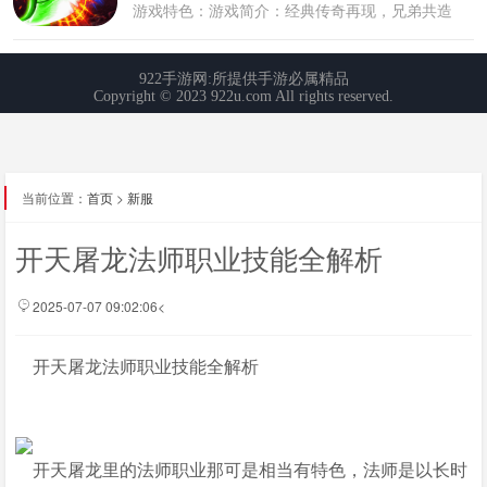
当前位置：
首页
>
新服
开天屠龙法师职业技能全解析
2025-07-07 09:02:06<
开天屠龙法师职业技能全解析
开天屠龙里的法师职业那可是相当有特色，法师是以长时