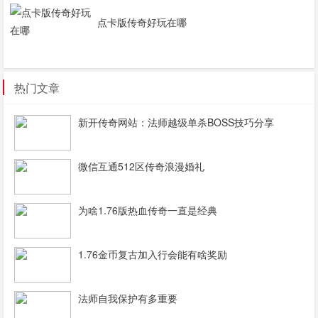
点卡版传奇好玩在哪
热门文章
新开传奇网站：法师越级单杀BOSS技巧分享
微信互通512区传奇浪漫婚礼
为啥1.76版热血传奇一直是经典
1.76金币复古加入行会能有啥奖励
法师自我保护有多重要