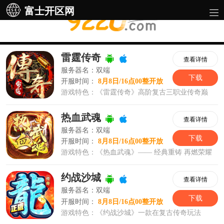
富士开区网