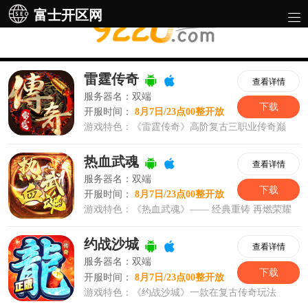
富士开区网