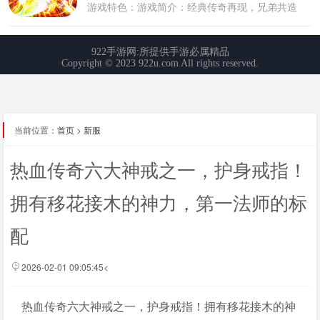
当前位置：
首页
>
新服
热血传奇六大神戒之一，护身戒指！
拥有移花接木的神力，第一法师的标
配
2026-02-01 09:05:45<
热血传奇六大神戒之一，护身戒指！拥有移花接木的神