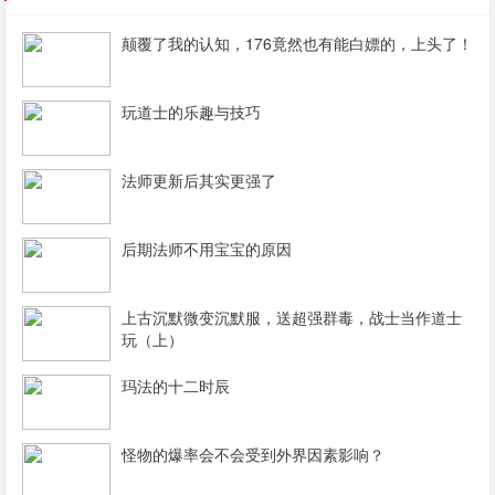
颠覆了我的认知，176竟然也有能白嫖的，上头了！
玩道士的乐趣与技巧
法师更新后其实更强了
后期法师不用宝宝的原因
上古沉默微变沉默服，送超强群毒，战士当作道士
玩（上）
玛法的十二时辰
怪物的爆率会不会受到外界因素影响？