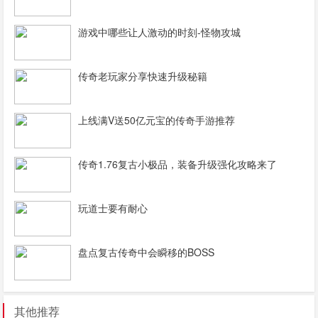
游戏中哪些让人激动的时刻-怪物攻城
传奇老玩家分享快速升级秘籍
上线满V送50亿元宝的传奇手游推荐
传奇1.76复古小极品，装备升级强化攻略来了
玩道士要有耐心
盘点复古传奇中会瞬移的BOSS
其他推荐